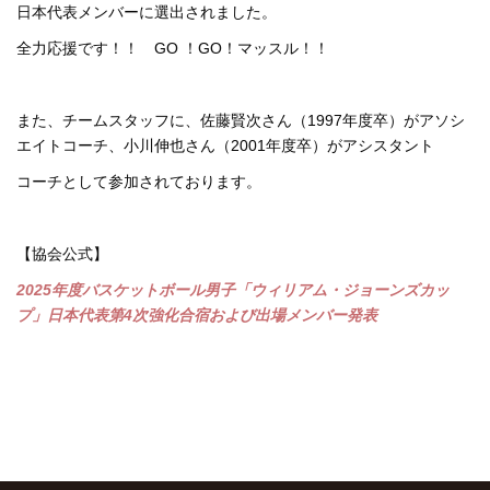
日本代表メンバーに選出されました。
全力応援です！！ GO ！GO！マッスル！！
また、チームスタッフに、佐藤賢次さん（1997年度卒）がアソシ
エイトコーチ、小川伸也さん（2001年度卒）がアシスタント
コーチとして参加されております。
【協会公式】
2025年度バスケットボール男子「ウィリアム・ジョーンズカッ
プ」日本代表第4次強化合宿および出場メンバー発表