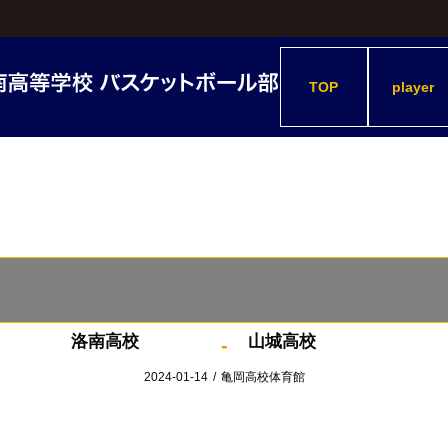
TOP
player
洛南高校
山城高校
-
2024-01-14
/
亀岡高校体育館