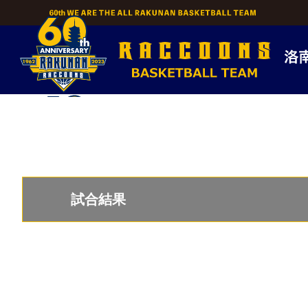
Skip
to
content
試合結果