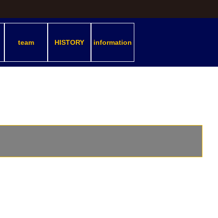
team
HISTORY
information