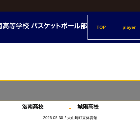
TOP
player
洛南高校
城陽高校
-
2026-05-30
/
大山崎町立体育館