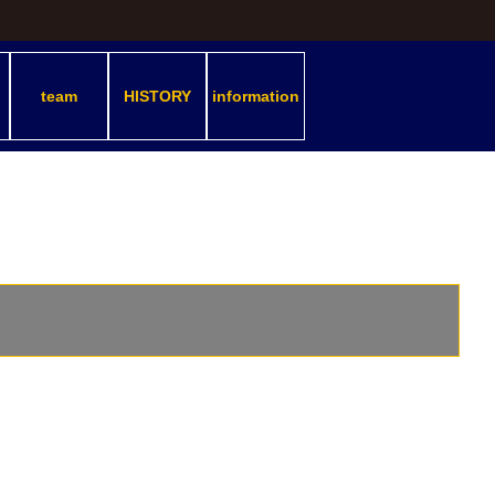
team
HISTORY
information