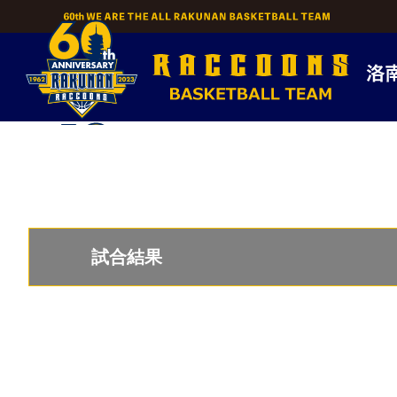
Skip
to
content
試合結果