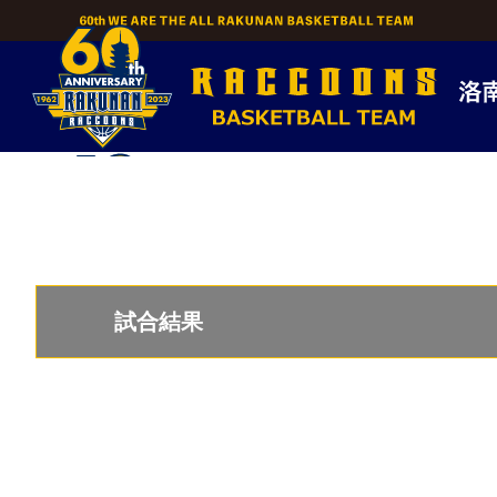
Skip
to
content
試合結果