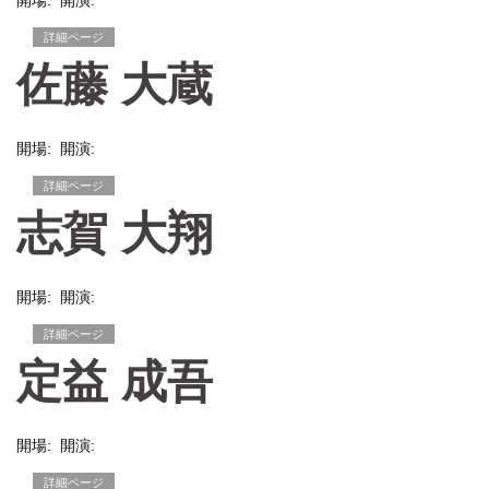
開場: 開演:
詳細ページ
佐藤 大蔵
開場: 開演:
詳細ページ
志賀 大翔
開場: 開演:
詳細ページ
定益 成吾
開場: 開演:
詳細ページ